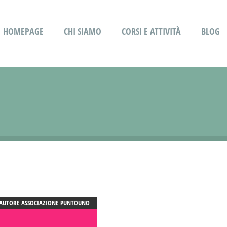
HOMEPAGE
CHI SIAMO
CORSI E ATTIVITÀ
BLOG
AUTORE
ASSOCIAZIONE PUNTOUNO