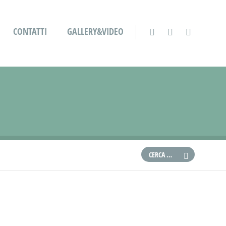
CONTATTI
GALLERY&VIDEO