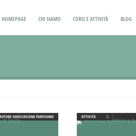
HOMEPAGE
CHI SIAMO
CORSI E ATTIVITÀ
BLOG
AUTORE
ASSOCIAZIONE PUNTOUNO
ATTIVITÀ
CREATIVITÀ
DOPO SCUOLA