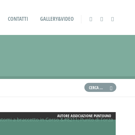
CONTATTI
GALLERY&VIDEO
AUTORE
ASSOCIAZIONE PUNTOUNO