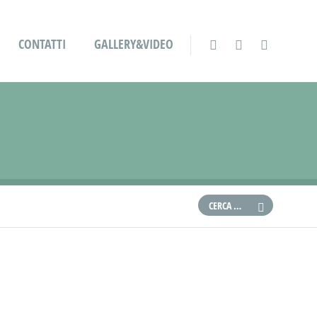
CONTATTI
GALLERY&VIDEO