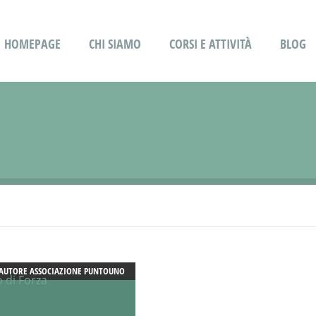
HOMEPAGE
CHI SIAMO
CORSI E ATTIVITÀ
BLOG
AUTORE
ASSOCIAZIONE PUNTOUNO