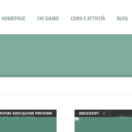
HOMEPAGE
CHI SIAMO
CORSI E ATTIVITÀ
BLOG
AUTORE
ASSOCIAZIONE PUNTOUNO
ADOLESCENTI
ADULTI
ANIMAZIONE