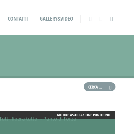
CONTATTI
GALLERY&VIDEO
AUTORE
ASSOCIAZIONE PUNTOUNO