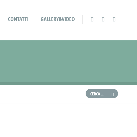
CONTATTI
GALLERY&VIDEO