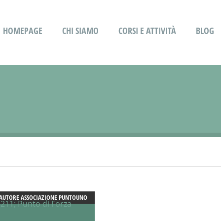
HOMEPAGE
CHI SIAMO
CORSI E ATTIVITÀ
BLOG
AUTORE
ASSOCIAZIONE PUNTOUNO