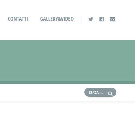
CONTATTI
GALLERY&VIDEO