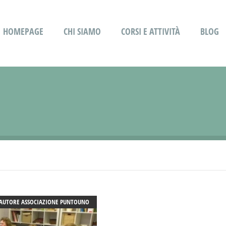
HOMEPAGE
CHI SIAMO
CORSI E ATTIVITÀ
BLOG
AUTORE
ASSOCIAZIONE PUNTOUNO