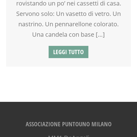
rovistando un po’ nei cassetti di casa.
Servono solo: Un vasetto di vetro. Un
nastrino. Un pennarellone colorato.
Una candela con base […]
LEGGI TUTTO
ASSOCIAZIONE PUNTOUNO MILANO