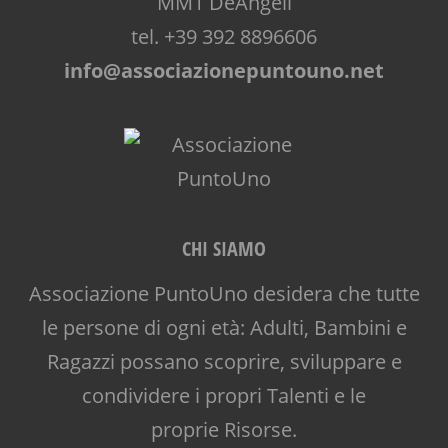
MM1 DeAngeli
tel. +39 392 8896606
info@associazionepuntouno.net
CHI SIAMO
Associazione PuntoUno desidera che tutte
le persone di ogni età: Adulti, Bambini e
Ragazzi possano scoprire, sviluppare e
condividere i propri Talenti e le
proprie Risorse.