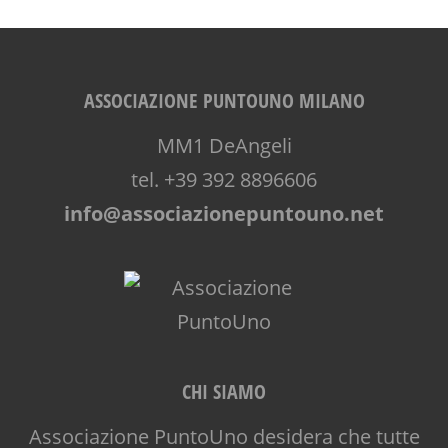
ASSOCIAZIONE PUNTOUNO MILANO
MM1 DeAngeli
tel. +39 392 8896606
info@associazionepuntouno.net
CHI SIAMO
Associazione PuntoUno desidera che tutte