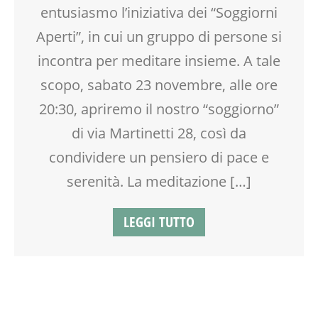
entusiasmo l’iniziativa dei “Soggiorni
Aperti”, in cui un gruppo di persone si
incontra per meditare insieme. A tale
scopo, sabato 23 novembre, alle ore
20:30, apriremo il nostro “soggiorno”
di via Martinetti 28, così da
condividere un pensiero di pace e
serenità. La meditazione […]
LEGGI TUTTO