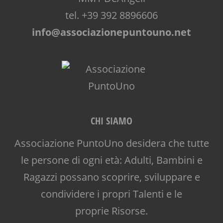
tel. +39 392 8896606
info@associazionepuntouno.net
CHI SIAMO
Associazione PuntoUno desidera che tutte
le persone di ogni età: Adulti, Bambini e
Ragazzi possano scoprire, sviluppare e
condividere i propri Talenti e le
proprie Risorse.