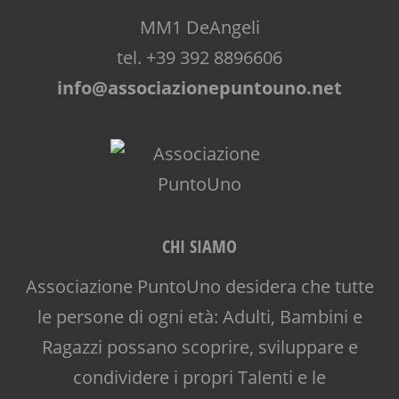
MM1 DeAngeli
tel. +39 392 8896606
info@associazionepuntouno.net
CHI SIAMO
Associazione PuntoUno desidera che tutte
le persone di ogni età: Adulti, Bambini e
Ragazzi possano scoprire, sviluppare e
condividere i propri Talenti e le