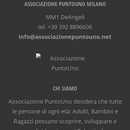
ASSOCIAZIONE PUNTOUNO MILANO
MM1 DeAngeli
tel. +39 392 8896606
info@associazionepuntouno.net
CHI SIAMO
Associazione PuntoUno desidera che tutte
le persone di ogni età: Adulti, Bambini e
Ragazzi possano scoprire, sviluppare e