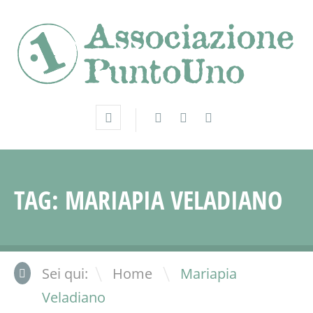
TAG:
MARIAPIA VELADIANO
\
Sei qui:
Home
Mariapia
Veladiano