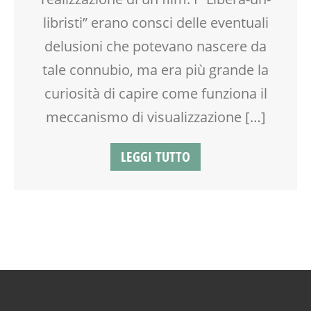
libristi” erano consci delle eventuali
delusioni che potevano nascere da
tale connubio, ma era più grande la
curiosità di capire come funziona il
meccanismo di visualizzazione […]
LEGGI TUTTO