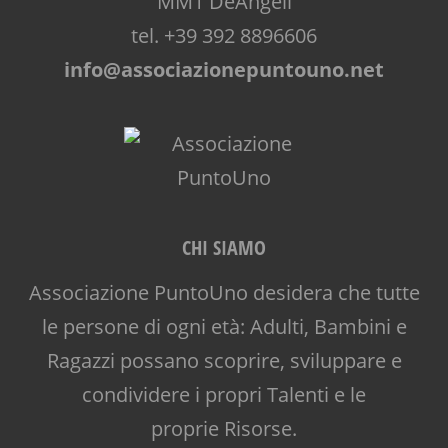
MM1 DeAngeli
tel. +39 392 8896606
info@associazionepuntouno.net
CHI SIAMO
Associazione PuntoUno desidera che tutte
le persone di ogni età: Adulti, Bambini e
Ragazzi possano scoprire, sviluppare e
condividere i propri Talenti e le
proprie Risorse.