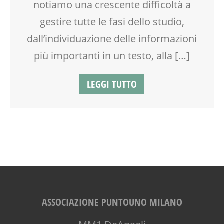
notiamo una crescente difficoltà a
TEMPO LIBERO
gestire tutte le fasi dello studio,
VIA FARUFFINI
dall’individuazione delle informazioni
più importanti in un testo, alla […]
LEGGI TUTTO
ASSOCIAZIONE PUNTOUNO MILANO