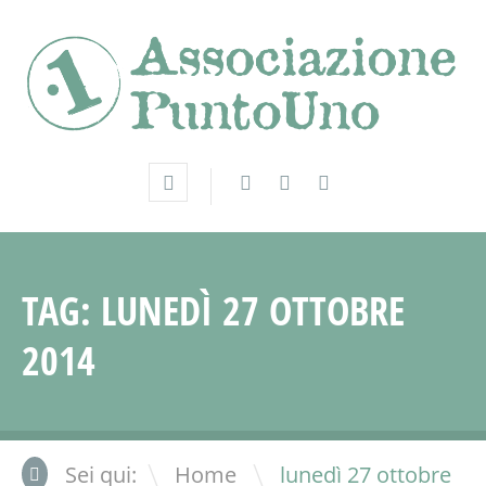
TAG:
LUNEDÌ 27 OTTOBRE
2014
\
Sei qui:
Home
lunedì 27 ottobre