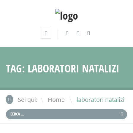
TAG:
LABORATORI NATALIZI
\
Sei qui:
Home
laboratori natalizi