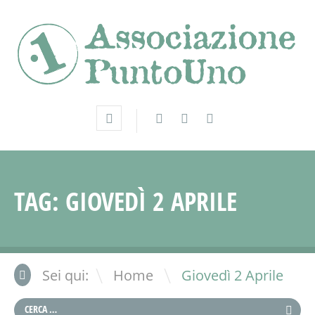
TAG:
GIOVEDÌ 2 APRILE
\
Sei qui:
Home
Giovedì 2 Aprile