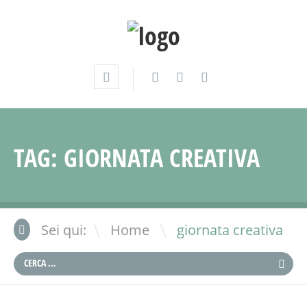
TAG:
GIORNATA CREATIVA
\
Sei qui:
Home
giornata creativa