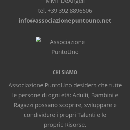
MM1 DeAngeli
tel. +39 392 8896606
info@associazionepuntouno.net
CHI SIAMO
Associazione PuntoUno desidera che tutte
le persone di ogni età: Adulti, Bambini e
Ragazzi possano scoprire, sviluppare e
condividere i propri Talenti e le
proprie Risorse.