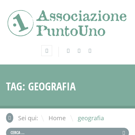
TAG:
GEOGRAFIA
\
Sei qui:
Home
geografia