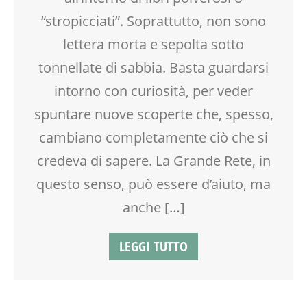
“stropicciati”. Soprattutto, non sono
lettera morta e sepolta sotto
tonnellate di sabbia. Basta guardarsi
intorno con curiosità, per veder
spuntare nuove scoperte che, spesso,
cambiano completamente ciò che si
credeva di sapere. La Grande Rete, in
questo senso, può essere d’aiuto, ma
anche […]
LEGGI TUTTO