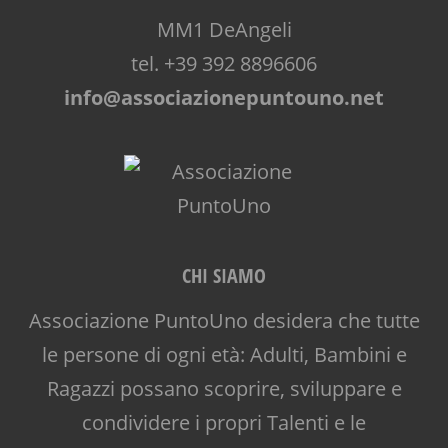
MM1 DeAngeli
tel. +39 392 8896606
info@associazionepuntouno.net
CHI SIAMO
Associazione PuntoUno desidera che tutte
le persone di ogni età: Adulti, Bambini e
Ragazzi possano scoprire, sviluppare e
condividere i propri Talenti e le