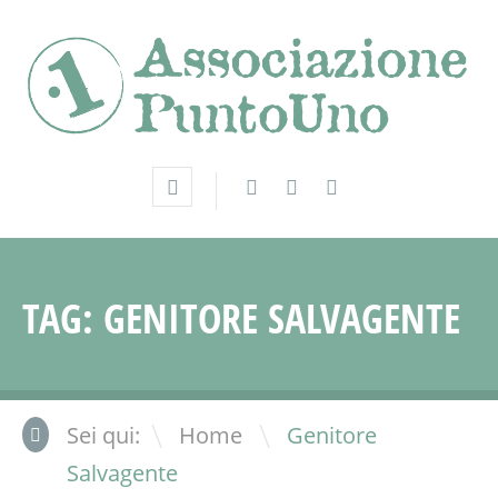
TAG:
GENITORE SALVAGENTE
\
Sei qui:
Home
Genitore
Salvagente