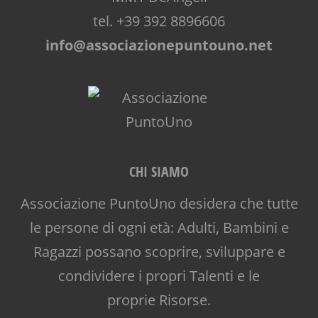
tel. +39 392 8896606
info@associazionepuntouno.net
CHI SIAMO
Associazione PuntoUno desidera che tutte
le persone di ogni età: Adulti, Bambini e
Ragazzi possano scoprire, sviluppare e
condividere i propri Talenti e le
proprie Risorse.