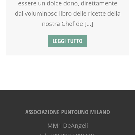
essere un dolce dono, direttamente
dal voluminoso libro delle ricette della
nostra Chef de […]
LEGGI TUTTO
ASSOCIAZIONE PUNTOUNO MILANO
MM1 DeAngeli