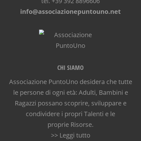
tel. +39 392 8896606
info@associazionepuntouno.net
CHI SIAMO
Associazione PuntoUno desidera che tutte
le persone di ogni età: Adulti, Bambini e
Ragazzi possano scoprire, sviluppare e
condividere i propri Talenti e le
proprie Risorse.
>> Leggi tutto