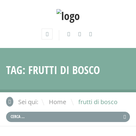
TAG:
FRUTTI DI BOSCO
\
Sei qui:
Home
frutti di bosco