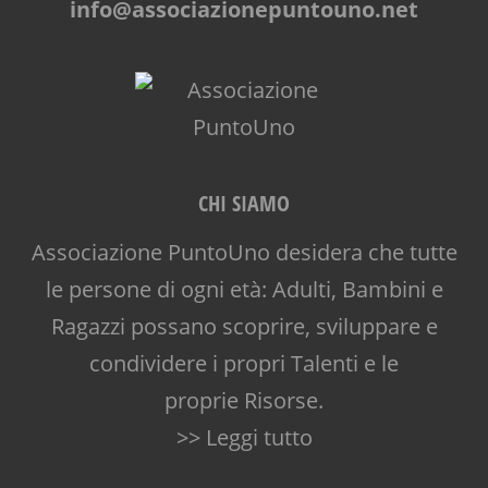
info@associazionepuntouno.net
CHI SIAMO
Associazione PuntoUno desidera che tutte
le persone di ogni età: Adulti, Bambini e
Ragazzi possano scoprire, sviluppare e
condividere i propri Talenti e le
proprie Risorse.
>> Leggi tutto