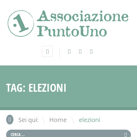
TAG:
ELEZIONI
\
Sei qui:
Home
elezioni