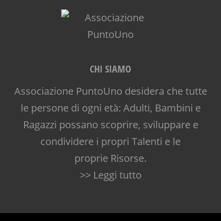
CHI SIAMO
Associazione PuntoUno desidera che tutte
le persone di ogni età: Adulti, Bambini e
Ragazzi possano scoprire, sviluppare e
condividere i propri Talenti e le
proprie Risorse.
>> Leggi tutto