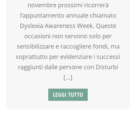
SCUOLA
novembre prossimi ricorrerà
TEENAGER
l’appuntamento annuale chiamato
VIA FARUFFINI
Dyslexia Awareness Week. Queste
occasioni non servono solo per
sensibilizzare e raccogliere fondi, ma
soprattutto per evidenziare i successi
raggiunti dalle persone con Disturbi
[…]
LEGGI TUTTO