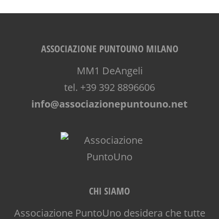
ASSOCIAZIONE PUNTOUNO MILANO
MM1 DeAngeli
tel. +39 392 8896606
info@associazionepuntouno.net
CHI SIAMO
Associazione PuntoUno desidera che tutte