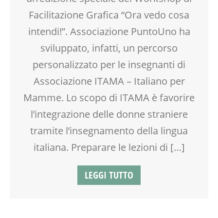
Facilitazione Grafica “Ora vedo cosa
intendi!”. Associazione PuntoUno ha
sviluppato, infatti, un percorso
personalizzato per le insegnanti di
Associazione ITAMA – Italiano per
Mamme. Lo scopo di ITAMA è favorire
l’integrazione delle donne straniere
tramite l’insegnamento della lingua
italiana. Preparare le lezioni di […]
LEGGI TUTTO