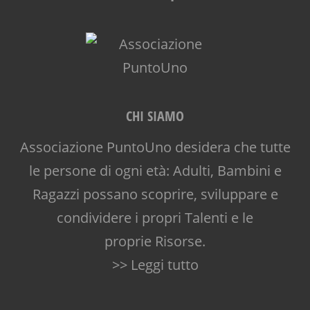
CHI SIAMO
Associazione PuntoUno desidera che tutte
le persone di ogni età: Adulti, Bambini e
Ragazzi possano scoprire, sviluppare e
condividere i propri Talenti e le
proprie Risorse.
>> Leggi tutto