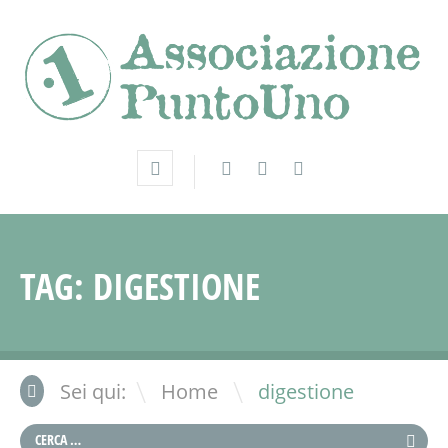
TAG:
DIGESTIONE
\
Sei qui:
Home
digestione