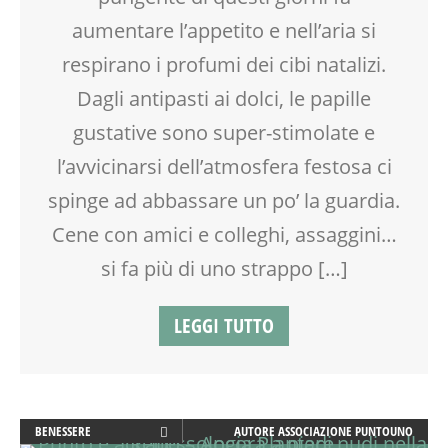
aumentare l’appetito e nell’aria si
respirano i profumi dei cibi natalizi.
Dagli antipasti ai dolci, le papille
gustative sono super-stimolate e
l’avvicinarsi dell’atmosfera festosa ci
spinge ad abbassare un po’ la guardia.
Cene con amici e colleghi, assaggini…
si fa più di uno strappo […]
LEGGI TUTTO
BENESSERE
AUTORE
ASSOCIAZIONE PUNTOUNO