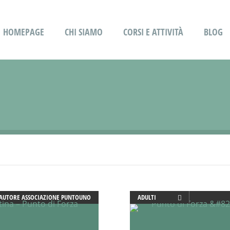
HOMEPAGE
CHI SIAMO
CORSI E ATTIVITÀ
BLOG
AUTORE
ASSOCIAZIONE PUNTOUNO
ADULTI
ATTIVITÀ
BEBÈ