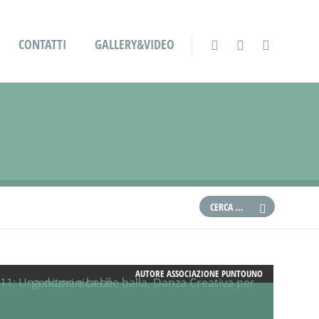
CONTATTI
GALLERY&VIDEO
AUTORE
ASSOCIAZIONE PUNTOUNO