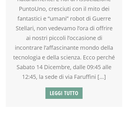
PuntoUno, cresciuti con il mito dei
fantastici e “umani” robot di Guerre
Stellari, non vedevamo l’ora di offrire
ai nostri piccoli l’occasione di
incontrare l’affascinante mondo della
tecnologia e della scienza. Ecco perché
Sabato 14 Dicembre, dalle 09:45 alle
12:45, la sede di via Faruffini […]
LEGGI TUTTO