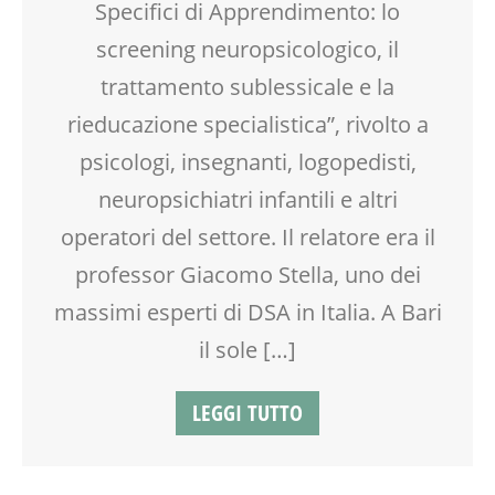
Specifici di Apprendimento: lo
screening neuropsicologico, il
trattamento sublessicale e la
rieducazione specialistica”, rivolto a
psicologi, insegnanti, logopedisti,
neuropsichiatri infantili e altri
operatori del settore. Il relatore era il
professor Giacomo Stella, uno dei
massimi esperti di DSA in Italia. A Bari
il sole […]
LEGGI TUTTO