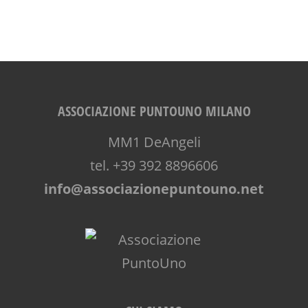
ASSOCIAZIONE PUNTOUNO MILANO
MM1 DeAngeli
tel. +39 392 8896606
info@associazionepuntouno.net