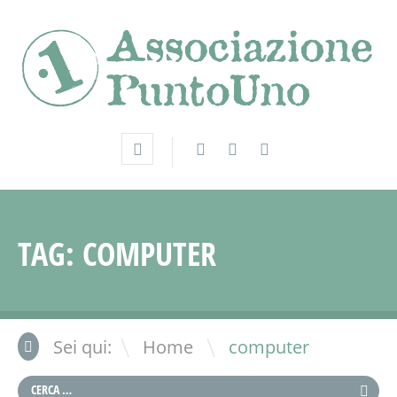
TAG:
COMPUTER
\
Sei qui:
Home
computer