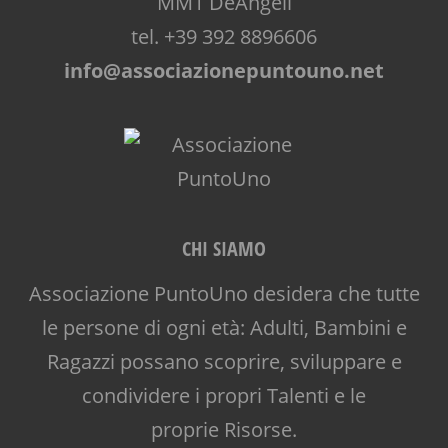
MM1 DeAngeli
tel. +39 392 8896606
info@associazionepuntouno.net
CHI SIAMO
Associazione PuntoUno desidera che tutte
le persone di ogni età: Adulti, Bambini e
Ragazzi possano scoprire, sviluppare e
condividere i propri Talenti e le
proprie Risorse.