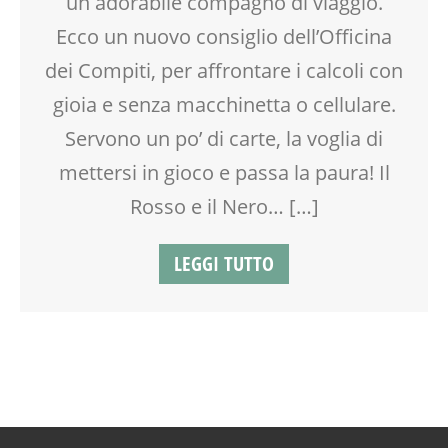
un adorabile compagno di viaggio.
Ecco un nuovo consiglio dell’Officina
dei Compiti, per affrontare i calcoli con
gioia e senza macchinetta o cellulare.
Servono un po’ di carte, la voglia di
mettersi in gioco e passa la paura! Il
Rosso e il Nero… […]
LEGGI TUTTO