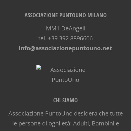
ASSOCIAZIONE PUNTOUNO MILANO
MM1 DeAngeli
tel. +39 392 8896606
info@associazionepuntouno.net
CHI SIAMO
Associazione PuntoUno desidera che tutte
le persone di ogni età: Adulti, Bambini e