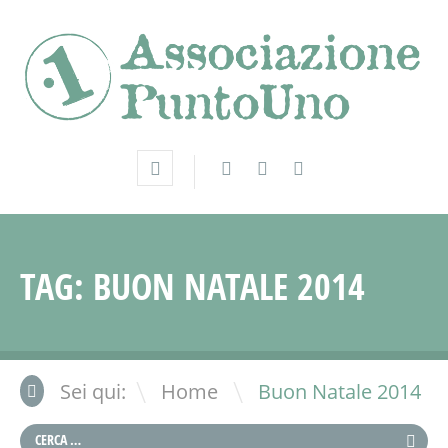
TAG:
BUON NATALE 2014
\
Sei qui:
Home
Buon Natale 2014