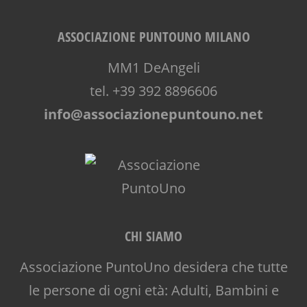
ASSOCIAZIONE PUNTOUNO MILANO
MM1 DeAngeli
tel. +39 392 8896606
info@associazionepuntouno.net
CHI SIAMO
Associazione PuntoUno desidera che tutte
le persone di ogni età: Adulti, Bambini e