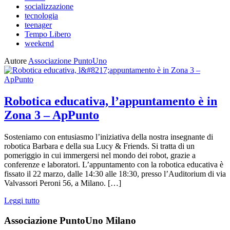
socializzazione
tecnologia
teenager
Tempo Libero
weekend
Autore
Associazione PuntoUno
Robotica educativa, l’appuntamento è in
Zona 3 – ApPunto
Sosteniamo con entusiasmo l’iniziativa della nostra insegnante di
robotica Barbara e della sua Lucy & Friends. Si tratta di un
pomeriggio in cui immergersi nel mondo dei robot, grazie a
conferenze e laboratori. L’appuntamento con la robotica educativa è
fissato il 22 marzo, dalle 14:30 alle 18:30, presso l’Auditorium di via
Valvassori Peroni 56, a Milano. […]
Leggi tutto
Associazione PuntoUno Milano