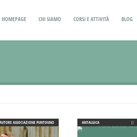
HOMEPAGE
CHI SIAMO
CORSI E ATTIVITÀ
BLOG
AUTORE
ASSOCIAZIONE PUNTOUNO
ANTALGICA
ARTE