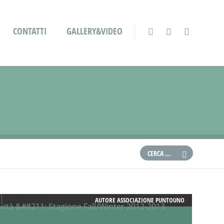
CONTATTI
GALLERY&VIDEO
AUTORE
ASSOCIAZIONE PUNTOUNO