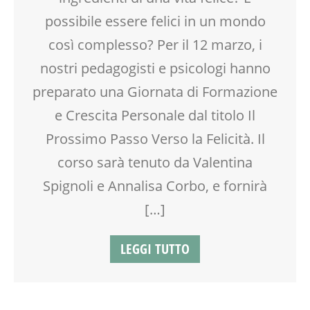
possibile essere felici in un mondo
così complesso? Per il 12 marzo, i
nostri pedagogisti e psicologi hanno
preparato una Giornata di Formazione
e Crescita Personale dal titolo Il
Prossimo Passo Verso la Felicità. Il
corso sarà tenuto da Valentina
Spignoli e Annalisa Corbo, e fornirà
[…]
LEGGI TUTTO