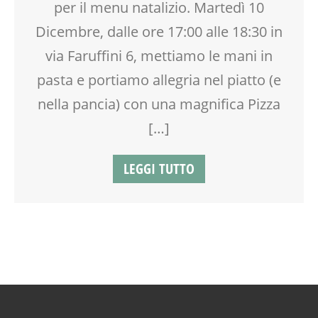
per il menu natalizio. Martedì 10
Dicembre, dalle ore 17:00 alle 18:30 in
via Faruffini 6, mettiamo le mani in
pasta e portiamo allegria nel piatto (e
nella pancia) con una magnifica Pizza
[…]
LEGGI TUTTO