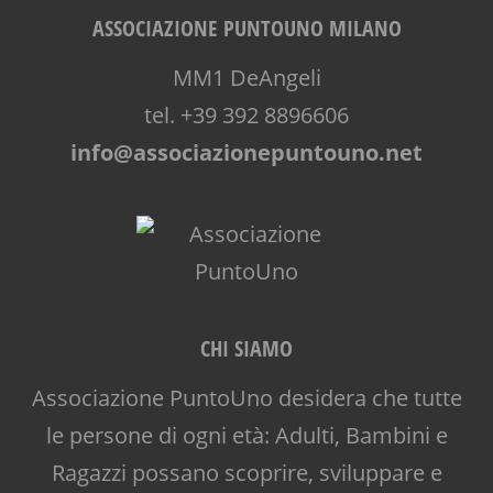
ASSOCIAZIONE PUNTOUNO MILANO
MM1 DeAngeli
tel. +39 392 8896606
info@associazionepuntouno.net
CHI SIAMO
Associazione PuntoUno desidera che tutte
le persone di ogni età: Adulti, Bambini e
Ragazzi possano scoprire, sviluppare e