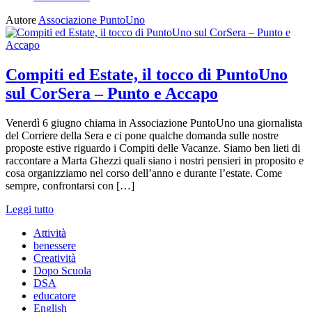
Autore
Associazione PuntoUno
Compiti ed Estate, il tocco di PuntoUno
sul CorSera – Punto e Accapo
Venerdì 6 giugno chiama in Associazione PuntoUno una giornalista
del Corriere della Sera e ci pone qualche domanda sulle nostre
proposte estive riguardo i Compiti delle Vacanze. Siamo ben lieti di
raccontare a Marta Ghezzi quali siano i nostri pensieri in proposito e
cosa organizziamo nel corso dell’anno e durante l’estate. Come
sempre, confrontarsi con […]
Leggi tutto
Attività
benessere
Creatività
Dopo Scuola
DSA
educatore
English