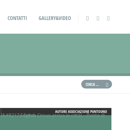
CONTATTI
GALLERY&VIDEO
AUTORE
ASSOCIAZIONE PUNTOUNO