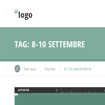
TAG:
8-10 SETTEMBRE
\
Sei qui:
Home
8-10 settembre
ATTIVITÀ
BENESSERE
CREATIVITÀ