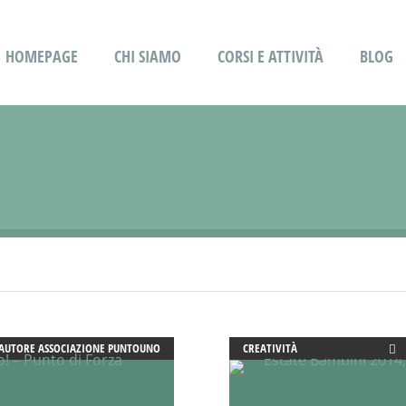
HOMEPAGE
CHI SIAMO
CORSI E ATTIVITÀ
BLOG
AUTORE
ASSOCIAZIONE PUNTOUNO
CREATIVITÀ
DOPO SCUOLA
EDUCATORE