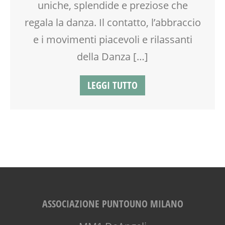
uniche, splendide e preziose che
regala la danza. Il contatto, l’abbraccio
e i movimenti piacevoli e rilassanti
della Danza […]
LEGGI TUTTO
ASSOCIAZIONE PUNTOUNO MILANO