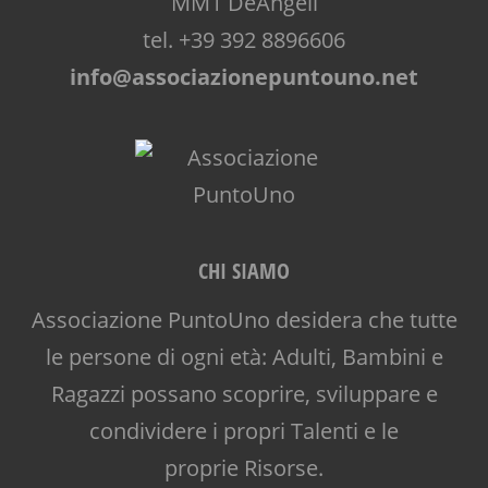
MM1 DeAngeli
tel. +39 392 8896606
info@associazionepuntouno.net
CHI SIAMO
Associazione PuntoUno desidera che tutte
le persone di ogni età: Adulti, Bambini e
Ragazzi possano scoprire, sviluppare e
condividere i propri Talenti e le
proprie Risorse.