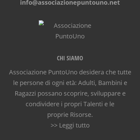
info@associazionepuntouno.net
CHI SIAMO
Associazione PuntoUno desidera che tutte
le persone di ogni età: Adulti, Bambini e
Ragazzi possano scoprire, sviluppare e
condividere i propri Talenti e le
proprie Risorse.
>> Leggi tutto