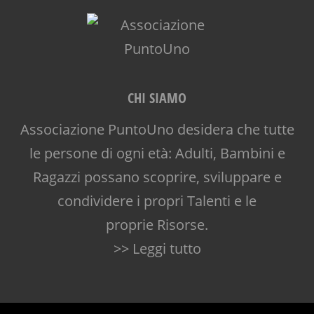
CHI SIAMO
Associazione PuntoUno desidera che tutte
le persone di ogni età: Adulti, Bambini e
Ragazzi possano scoprire, sviluppare e
condividere i propri Talenti e le
proprie Risorse.
>> Leggi tutto