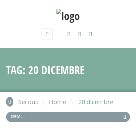
TAG:
20 DICEMBRE
\
Sei qui:
Home
20 dicembre